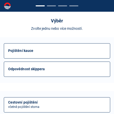
Výběr
Zvolte jednu nebo více možností.
Pojištění kauce
Odpovědnost skippera
Cestovní pojištění
včetně pojištění storna