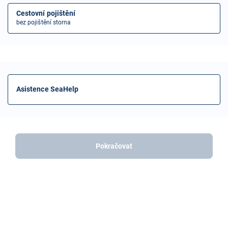
Cestovní pojištění
bez pojištění storna
Asistence SeaHelp
Pokračovat