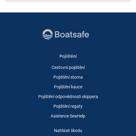
Pojištění
Cestovní pojištění
Pojištění storna
Pojištění kauce
Pojištění odpovědnosti skippera
Pojištění regaty
Asistence SeaHelp
Nahlásit škodu