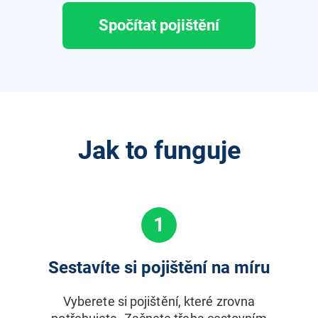
Spočítat pojištění
Jak to funguje
1
Sestavíte si pojištění na míru
Vyberete si pojištění, které zrovna