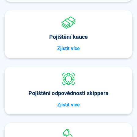
Pojištění kauce
Zjistit více
Pojištění odpovědnosti skippera
Zjistit více