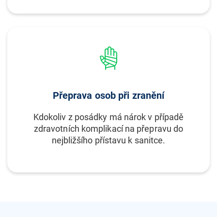
Přeprava osob při zranění
Kdokoliv z posádky má nárok v případě
zdravotních komplikací na přepravu do
nejbližšího přístavu k sanitce.