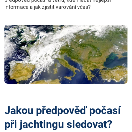
informace a jak zjistit varování včas?
Jakou předpověď počasí
při jachtingu sledovat?