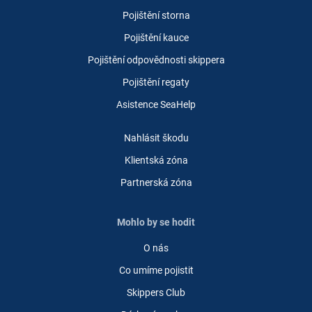
Pojištění storna
Pojištění kauce
Pojištění odpovědnosti skippera
Pojištění regaty
Asistence SeaHelp
Nahlásit škodu
Klientská zóna
Partnerská zóna
Mohlo by se hodit
O nás
Co umíme pojistit
Skippers Club