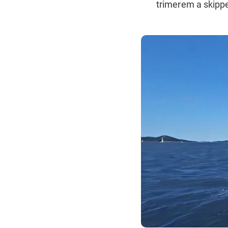
trimerem a skipp