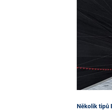
Několik tipů 