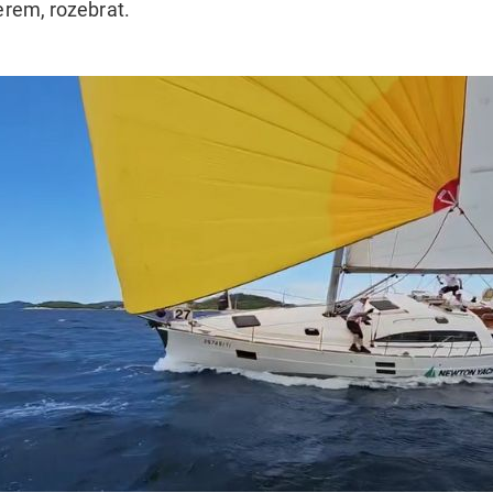
erem, rozebrat.