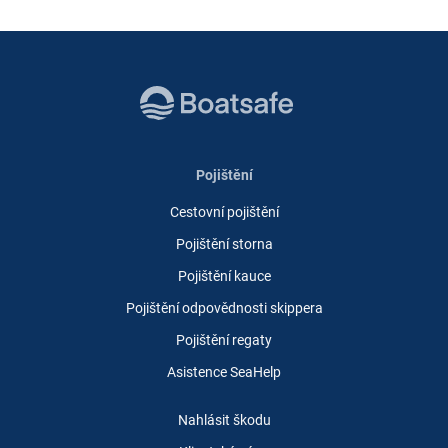
Pojištění
Cestovní pojištění
Pojištění storna
Pojištění kauce
Pojištění odpovědnosti skippera
Pojištění regaty
Asistence SeaHelp
Nahlásit škodu